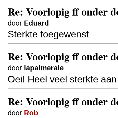
Re: Voorlopig ff onder d
door
Eduard
Sterkte toegewenst
Re: Voorlopig ff onder d
door
lapalmeraie
Oei! Heel veel sterkte aan
Re: Voorlopig ff onder d
door
Rob