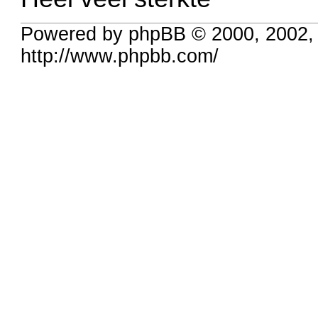
Powered by phpBB © 2000, 2002,
http://www.phpbb.com/