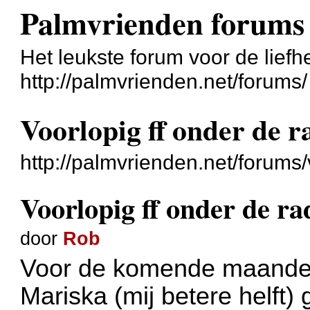
Palmvrienden forums
Het leukste forum voor de liefh
http://palmvrienden.net/forums/
Voorlopig ff onder de r
http://palmvrienden.net/forum
Voorlopig ff onder de ra
door
Rob
Voor de komende maanden 
Mariska (mij betere helft)