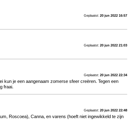
Geplaatst:
20 jun 2022 16:57
Geplaatst:
20 jun 2022 21:03
Geplaatst:
20 jun 2022 22:34
ungei kun je een aangenaam zomerse sfeer creëren. Tegen een
 fraai.
Geplaatst:
20 jun 2022 22:48
um, Roscoea), Canna, en varens (hoeft niet ingewikkeld te zijn