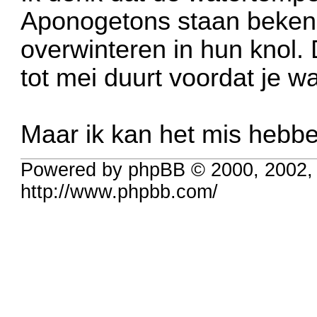
Aponogetons staan bekend
overwinteren in hun knol.
tot mei duurt voordat je wa
Maar ik kan het mis hebb
Powered by phpBB © 2000, 2002,
http://www.phpbb.com/