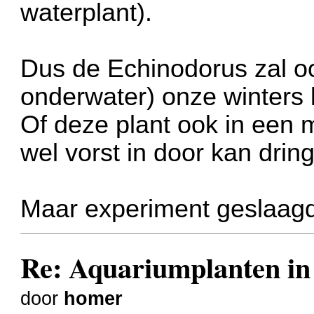
waterplant).
Dus de Echinodorus zal oo
onderwater) onze winters
Of deze plant ook in een
wel vorst in door kan dring
Maar experiment geslaagd
Re: Aquariumplanten in 
door
homer