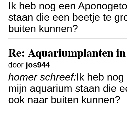
Ik heb nog een Aponogeto
staan die een beetje te gr
buiten kunnen?
Re: Aquariumplanten in 
door
jos944
homer schreef:
Ik heb nog
mijn aquarium staan die ee
ook naar buiten kunnen?