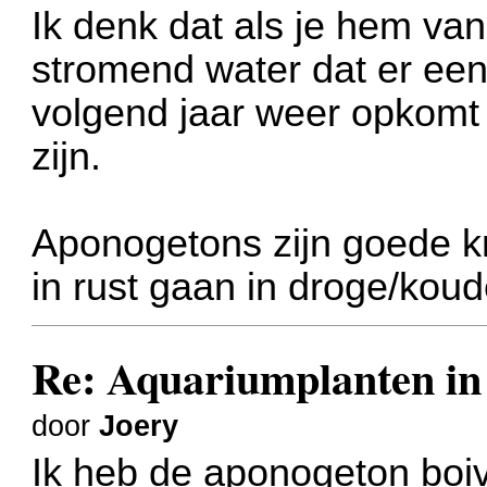
Ik denk dat als je hem van
stromend water dat er een
volgend jaar weer opkomt
zijn.
Aponogetons zijn goede kn
in rust gaan in droge/koud
Re: Aquariumplanten in 
door
Joery
Ik heb de aponogeton boiv