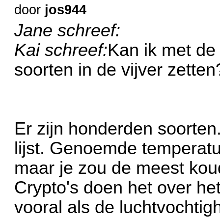
door
jos944
Jane schreef:
Kai schreef:
Kan ik met de
soorten in de vijver zetten
Er zijn honderden soorten
lijst. Genoemde temperatu
maar je zou de meest kou
Crypto's doen het over he
vooral als de luchtvochtig