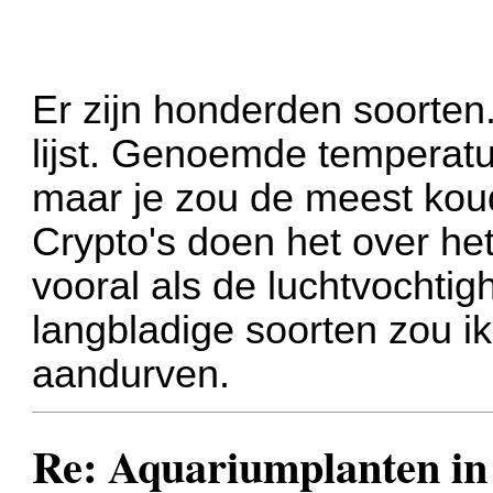
Er zijn honderden soorten
lijst. Genoemde temperatu
maar je zou de meest kou
Crypto's doen het over he
vooral als de luchtvochtig
langbladige soorten zou ik
aandurven.
Re: Aquariumplanten in 