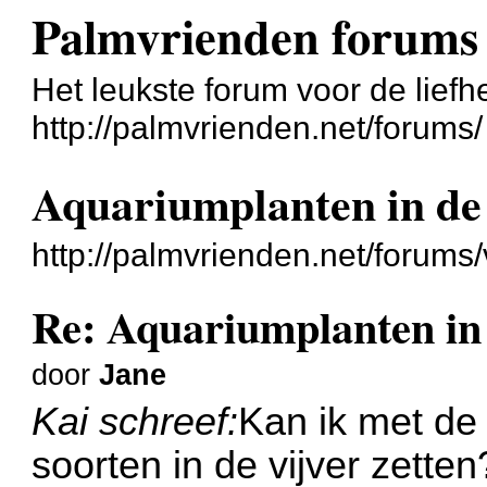
Palmvrienden forums
Het leukste forum voor de liefh
http://palmvrienden.net/forums/
Aquariumplanten in de 
http://palmvrienden.net/forum
Re: Aquariumplanten in 
door
Jane
Kai schreef:
Kan ik met de
soorten in de vijver zetten