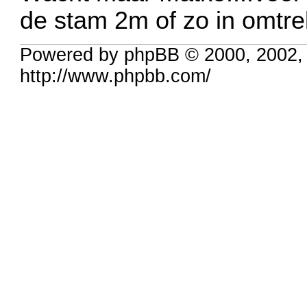
de stam 2m of zo in omtrek
Powered by phpBB © 2000, 2002,
http://www.phpbb.com/