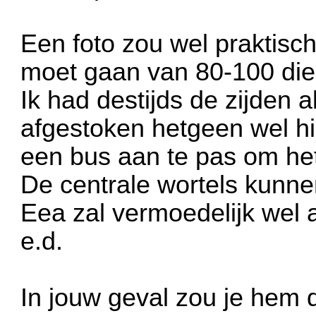
Een foto zou wel praktisch
moet gaan van 80-100 die
Ik had destijds de zijden
afgestoken hetgeen wel hi
een bus aan te pas om het 
De centrale wortels kunne
Eea zal vermoedelijk wel
e.d.
In jouw geval zou je hem 