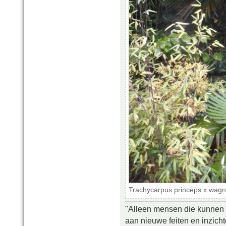
Trachycarpus princeps x wagn
"Alleen mensen die kunnen tw
aan nieuwe feiten en inzich