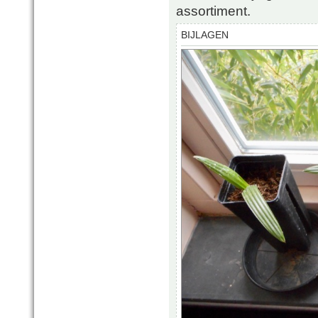
assortiment.
BIJLAGEN