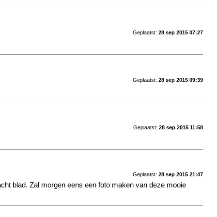
Geplaatst:
28 sep 2015 07:27
Geplaatst:
28 sep 2015 09:39
Geplaatst:
28 sep 2015 11:58
Geplaatst:
28 sep 2015 21:47
 zacht blad. Zal morgen eens een foto maken van deze mooie