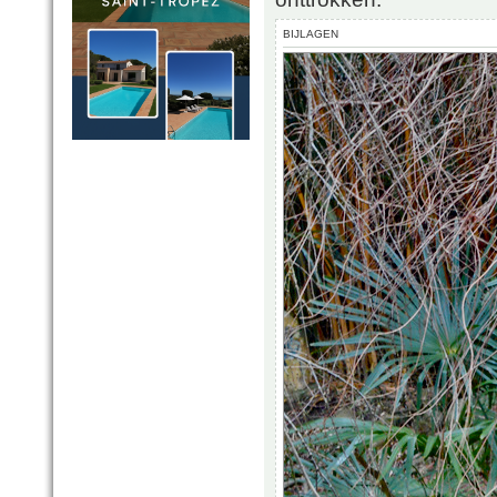
BIJLAGEN