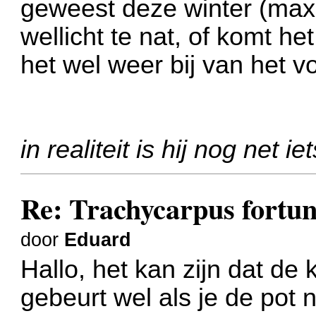
geweest deze winter (max -
wellicht te nat, of komt he
het wel weer bij van het v
in realiteit is hij nog net i
Re: Trachycarpus fortune
door
Eduard
Hallo, het kan zijn dat de k
gebeurt wel als je de pot 