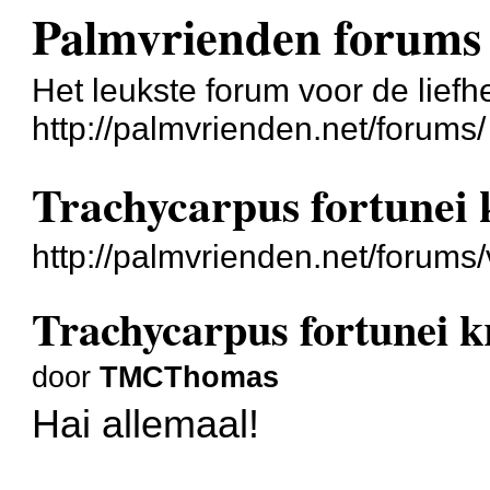
Palmvrienden forums
Het leukste forum voor de liefh
http://palmvrienden.net/forums/
Trachycarpus fortunei k
http://palmvrienden.net/forum
Trachycarpus fortunei kr
door
TMCThomas
Hai allemaal!