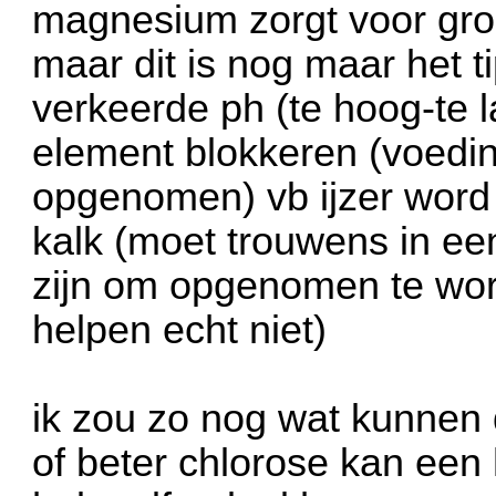
magnesium zorgt voor gro
maar dit is nog maar het 
verkeerde ph (te hoog-te 
element blokkeren (voedin
opgenomen) vb ijzer word
kalk (moet trouwens in e
zijn om opgenomen te wor
helpen echt niet)
ik zou zo nog wat kunnen
of beter chlorose kan een 