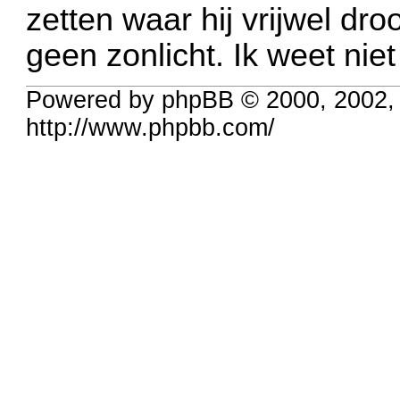
zetten waar hij vrijwel dro
geen zonlicht. Ik weet niet 
Powered by phpBB © 2000, 2002,
http://www.phpbb.com/