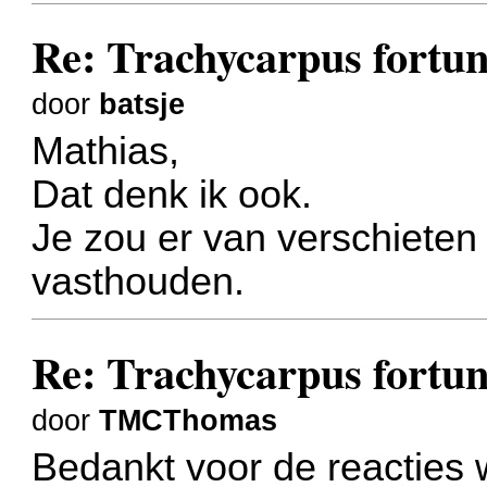
Re: Trachycarpus fortune
door
batsje
Mathias,
Dat denk ik ook.
Je zou er van verschieten
vasthouden.
Re: Trachycarpus fortune
door
TMCThomas
Bedankt voor de reacties 