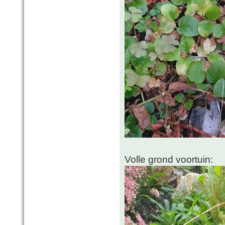
Volle grond voortuin: