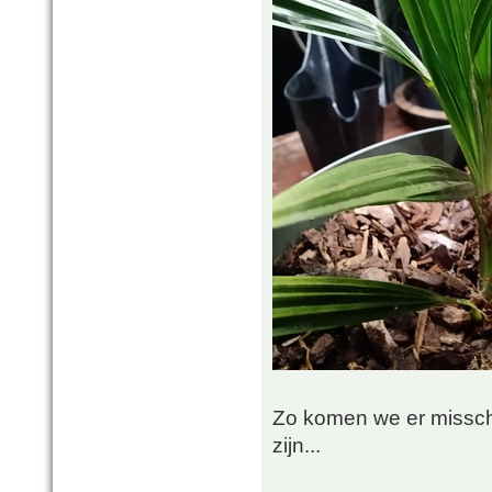
Zo komen we er misschi
zijn...