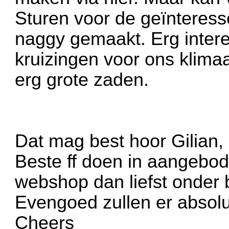
Sturen voor de geïnteres
naggy gemaakt. Erg inter
kruizingen voor ons klima
erg grote zaden.
Dat mag best hoor Gilian,
Beste ff doen in aangebod
webshop dan liefst onder 
Evengoed zullen er absolu
Cheers