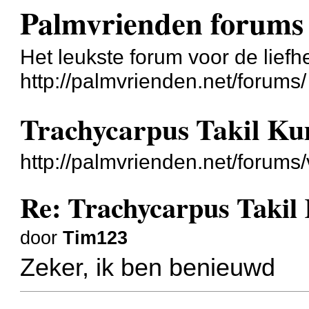
Palmvrienden forums
Het leukste forum voor de liefh
http://palmvrienden.net/forums/
Trachycarpus Takil K
http://palmvrienden.net/forum
Re: Trachycarpus Taki
door
Tim123
Zeker, ik ben benieuwd