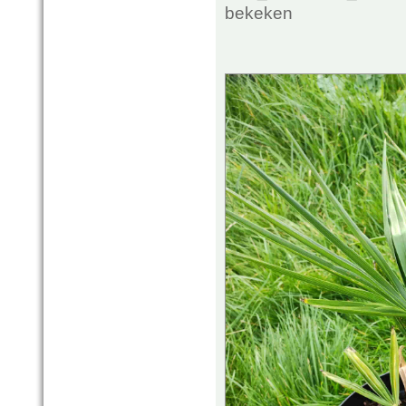
bekeken