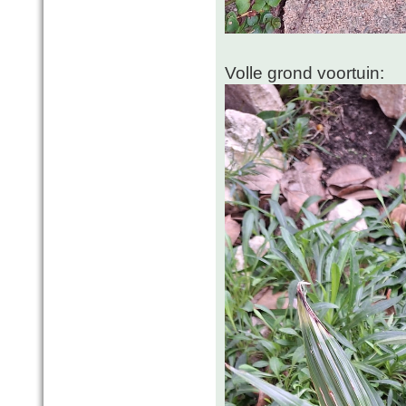
Volle grond voortuin: