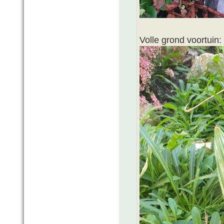
Volle grond voortuin: