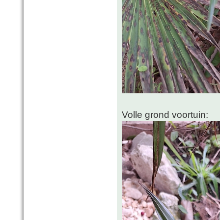
Volle grond voortuin: