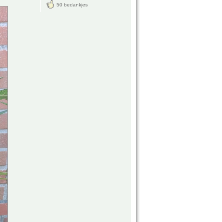
50 bedankjes