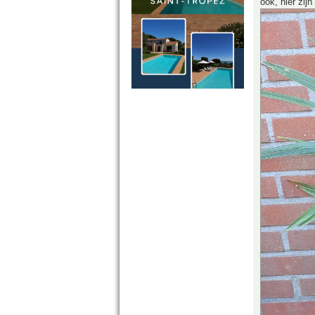
ook, hier zijn