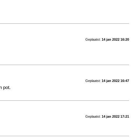
Geplaatst:
14 jan 2022 16:20
Geplaatst:
14 jan 2022 16:47
n pot.
Geplaatst:
14 jan 2022 17:21