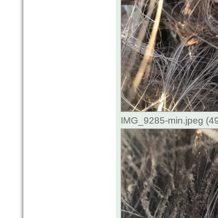
IMG_9285-min.jpeg (49