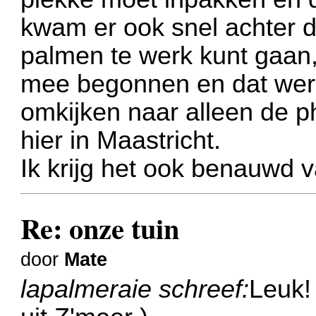
kwam er ook snel achter d
palmen te werk kunt gaan,
mee begonnen en dat werpt
omkijken naar alleen de 
hier in Maastricht.
Ik krijg het ook benauwd 
Re: onze tuin
door
Mate
lapalmeraie schreef:
Leuk!