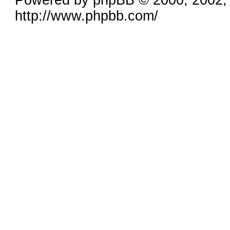
Powered by phpBB © 2000, 2002,
http://www.phpbb.com/