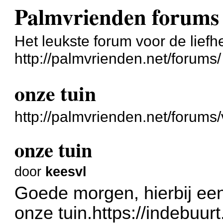
Palmvrienden forums
Het leukste forum voor de liefh
http://palmvrienden.net/forums/
onze tuin
http://palmvrienden.net/forum
onze tuin
door
keesvl
Goede morgen, hierbij een 
onze tuin.
https://indebuurt