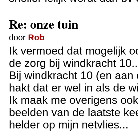
Re: onze tuin
door
Rob
Ik vermoed dat mogelijk oo
de zorg bij windkracht 10..
Bij windkracht 10 (en aan 
hakt dat er wel in als de w
Ik maak me overigens ook 
beelden van de laatste ke
helder op mijn netvlies...