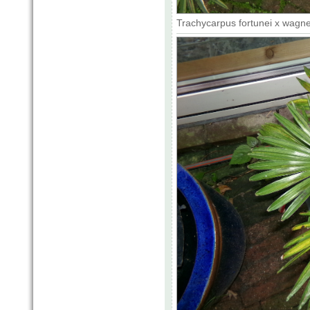
Trachycarpus fortunei x wagne