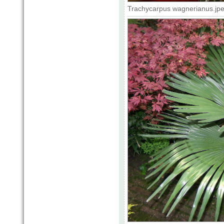
Trachycarpus wagnerianus.jpe