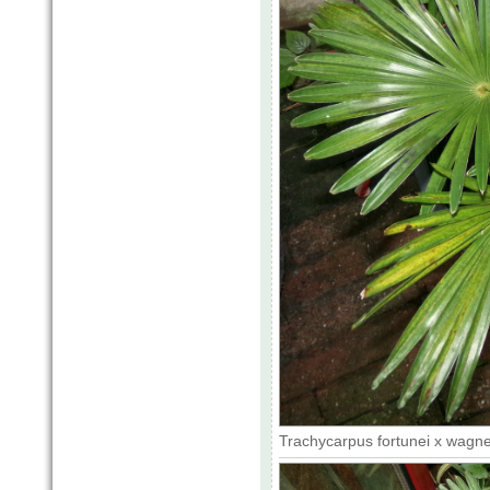
Trachycarpus fortunei x wagne