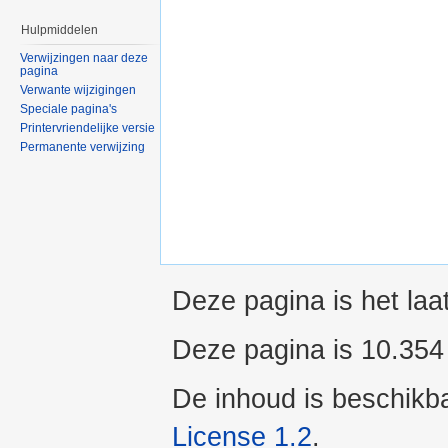
Hulpmiddelen
Verwijzingen naar deze
pagina
Verwante wijzigingen
Speciale pagina's
Printervriendelijke versie
Permanente verwijzing
Deze pagina is het laa
Deze pagina is 10.354
De inhoud is beschikb
License 1.2
.