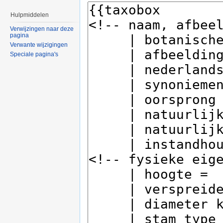
Hulpmiddelen
Verwijzingen naar deze
pagina
Verwante wijzigingen
Speciale pagina's