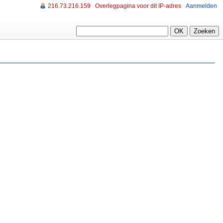
216.73.216.159
Overlegpagina voor dit IP-adres
Aanmelden