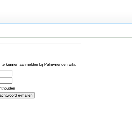
te kunnen aanmelden bij Palmvrienden wiki.
nthouden