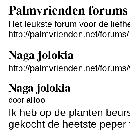
Palmvrienden forums
Het leukste forum voor de liefh
http://palmvrienden.net/forums/
Naga jolokia
http://palmvrienden.net/forum
Naga jolokia
door
alloo
Ik heb op de planten beurs
gekocht de heetste peper t