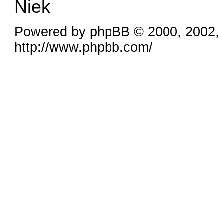
Niek
Powered by phpBB © 2000, 2002,
http://www.phpbb.com/