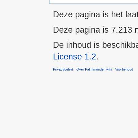
Deze pagina is het laa
Deze pagina is 7.213 
De inhoud is beschikb
License 1.2
.
Privacybeleid
Over Palmvrienden wiki
Voorbehoud