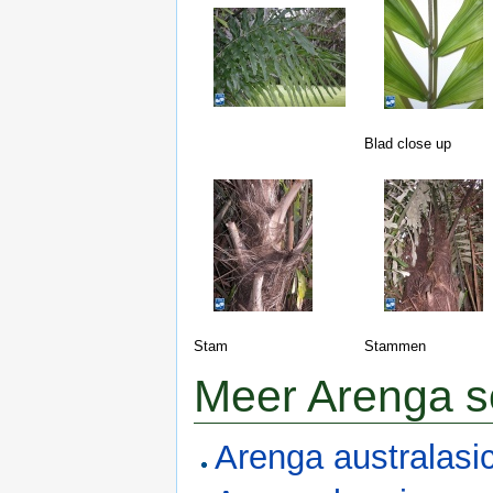
Blad close up
Stam
Stammen
Meer Arenga s
Arenga australasi