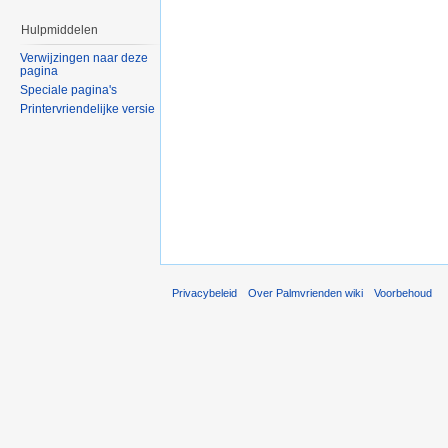
Hulpmiddelen
Verwijzingen naar deze
pagina
Speciale pagina's
Printervriendelijke versie
Privacybeleid
Over Palmvrienden wiki
Voorbehoud