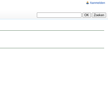
Aanmelden