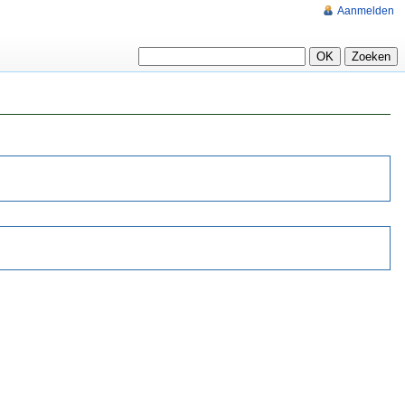
Aanmelden