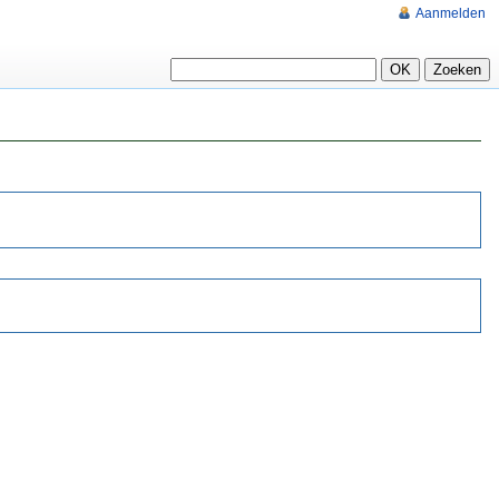
Aanmelden