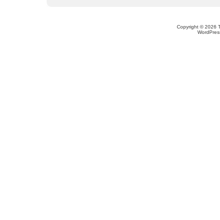
Copyright © 2026 
WordPres