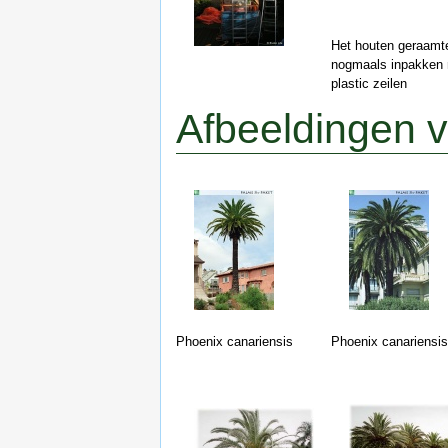
Het houten geraamt
nogmaals inpakken
plastic zeilen
Afbeeldingen 
Phoenix canariensis
Phoenix canariensis