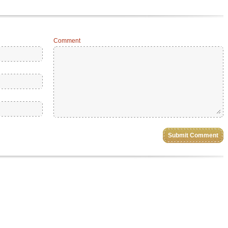
Comment