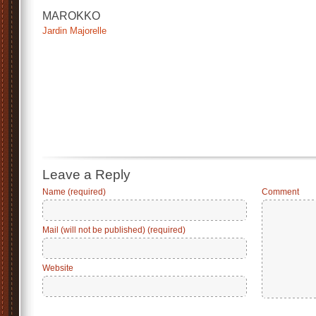
MAROKKO
Jardin Majorelle
.
.
.
.
Leave a Reply
Name (required)
Comment
Mail (will not be published) (required)
Website