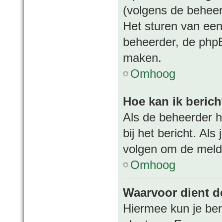
(volgens de beheer
Het sturen van een
beheerder, de phpB
maken.
Omhoog
Hoe kan ik beric
Als de beheerder h
bij het bericht. Al
volgen om de meldi
Omhoog
Waarvoor dient de
Hiermee kun je ber