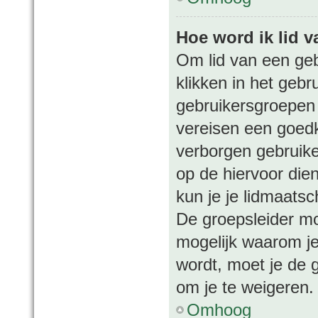
Hoe word ik lid 
Om lid van een geb
klikken in het gebr
gebruikersgroepen kr
vereisen een goed
verborgen gebruike
op de hiervoor dien
kun je je lidmaats
De groepsleider mo
mogelijk waarom je 
wordt, moet je de gr
om je te weigeren.
Omhoog