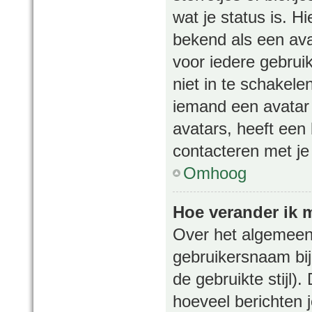
wat je status is. 
bekend als een ava
voor iedere gebrui
niet in te schakel
iemand een avatar 
avatars, heeft een
contacteren met je
Omhoog
Hoe verander ik 
Over het algemeen 
gebruikersnaam bij 
de gebruikte stijl
hoeveel berichten 