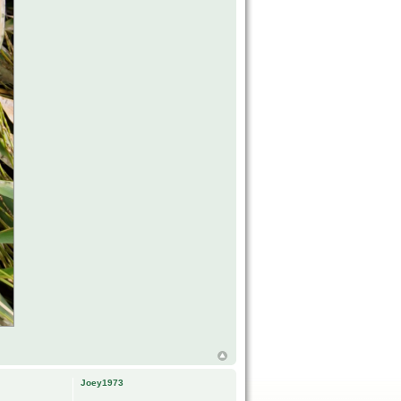
Joey1973