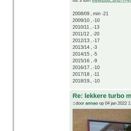
2008/09 , min -21
2009/10 , -10
2010/11 , -13
2011/12 , -20
2012/13 , -17
2013/14 , -3
2014/15 , -5
2015/16 , -9
2016/17 , -10
2017/18 , -11
2018/19., -10
Re: lekkere turbo
door
annao
op 04 jan 2022 1