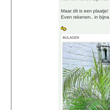
Maar dit is een plaatje!
Even rekenen.. in bijna
BIJLAGEN