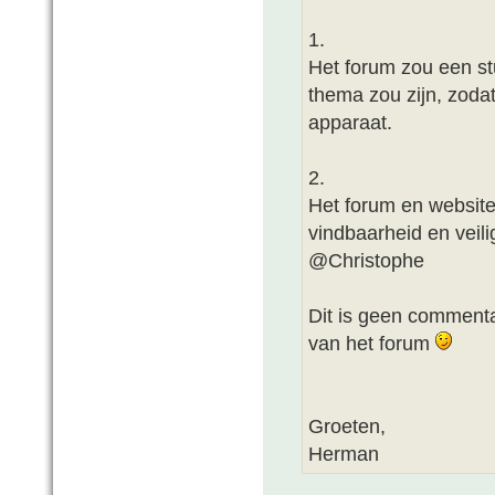
1.
Het forum zou een st
thema zou zijn, zoda
apparaat.
2.
Het forum en website 
vindbaarheid en veili
@Christophe
Dit is geen comment
van het forum
Groeten,
Herman