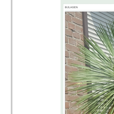
BIJLAGEN