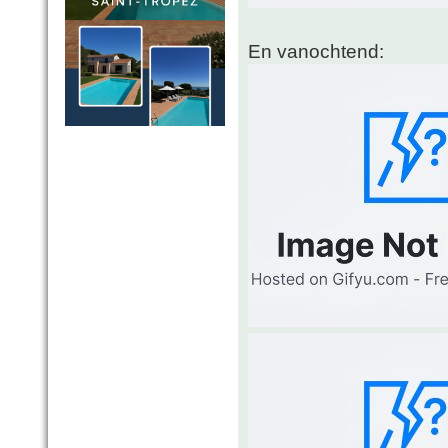
En vanochtend: