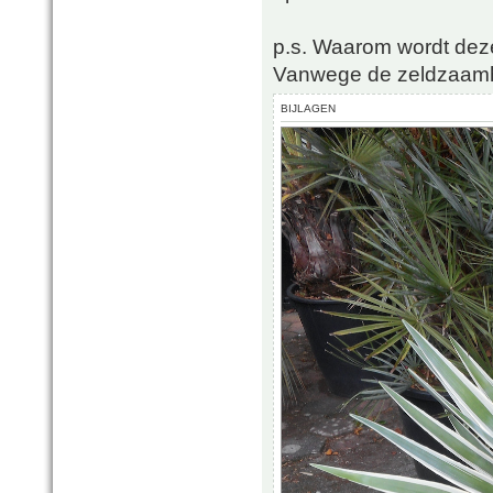
p.s. Waarom wordt dez
Vanwege de zeldzaamh
BIJLAGEN