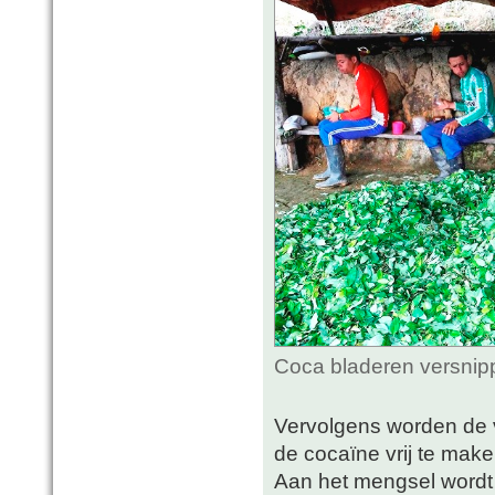
Coca bladeren versnip
Vervolgens worden de
de cocaïne vrij te mak
Aan het mengsel wordt