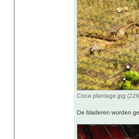
Coca plantage.jpg (22
De bladeren worden ge