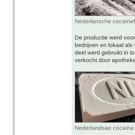
Nederlansche cocaïnef
De productie werd voor
bedrijven en lokaal al
deel werd gebruikt in t
verkocht door apotheke
Nederlandsae cocaïne.