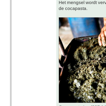
Het mengsel wordt vervo
de cocapasta.