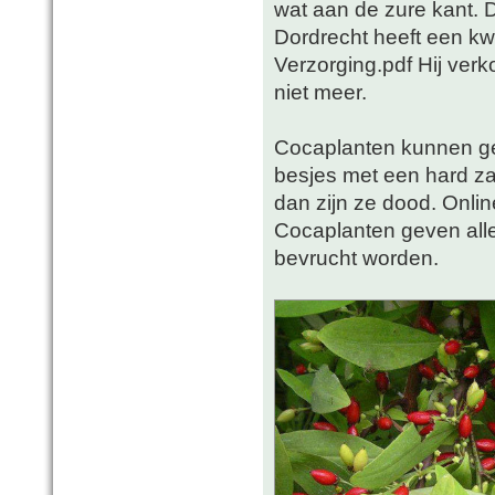
wat aan de zure kant.
Dordrecht heeft een kw
Verzorging.pdf Hij verk
niet meer.
Cocaplanten kunnen ge
besjes met een hard za
dan zijn ze dood. Onlin
Cocaplanten geven all
bevrucht worden.