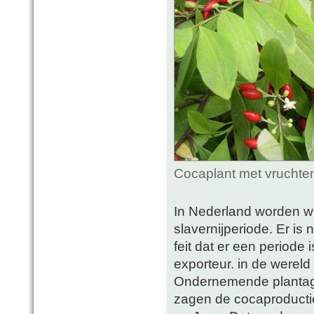
Cocaplant met vruchte
In Nederland worden w
slavernijperiode. Er is
feit dat er een periode
exporteur. in de wereld
Ondernemende plantage
zagen de cocaproducti