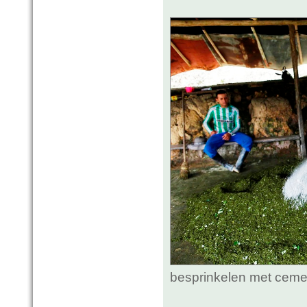
besprinkelen met ceme