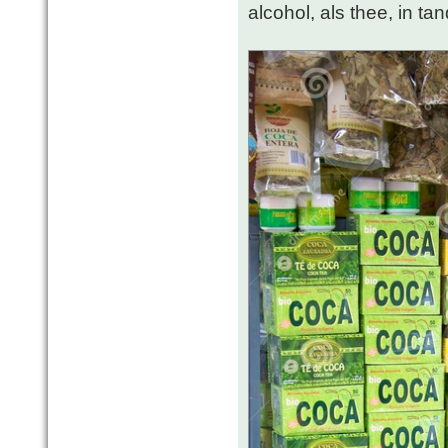
alcohol, als thee, in tan