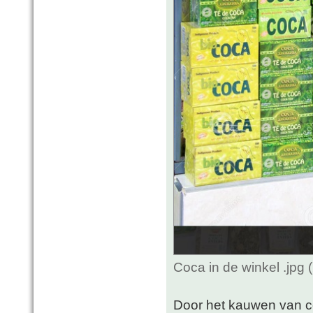
Coca in de winkel .jpg
Door het kauwen van c