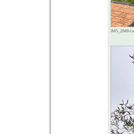
IMG_2849-com