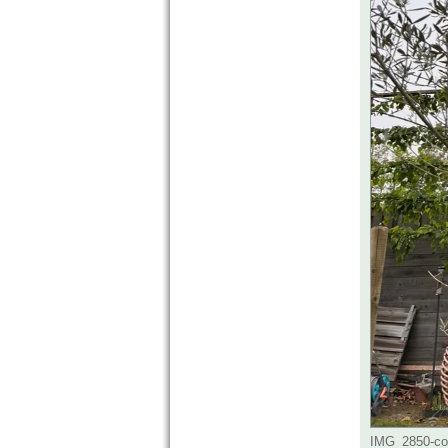
IMG_2850-com