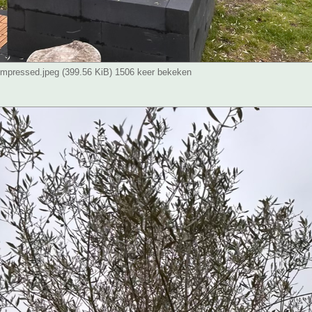
pressed.jpeg (399.56 KiB) 1506 keer bekeken