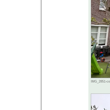
IMG_2851-com