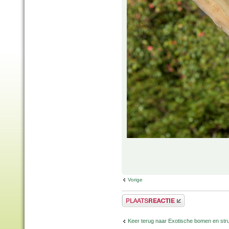
Vorige
Plaats een reactie
Keer terug naar Exotische bomen en str