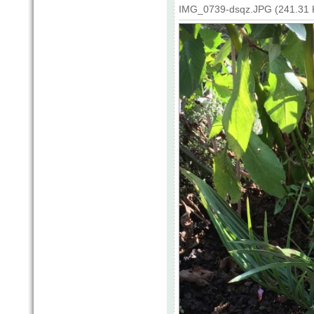
IMG_0739-dsqz.JPG (241.31 K