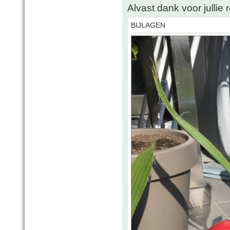
Alvast dank voor jullie 
BIJLAGEN