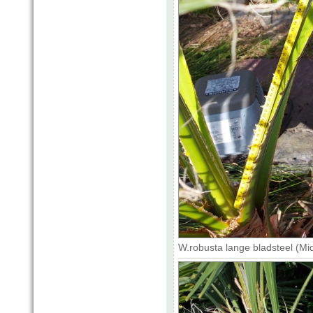
W.robusta lange bladsteel (Mi