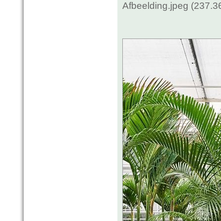
Afbeelding.jpeg (237.