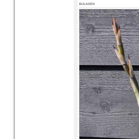
BIJLAGEN