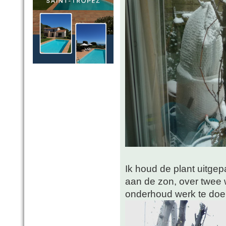
Ik houd de plant uitge
aan de zon, over twee 
onderhoud werk te doen