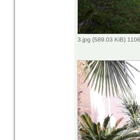
3.jpg (589.03 KiB) 110