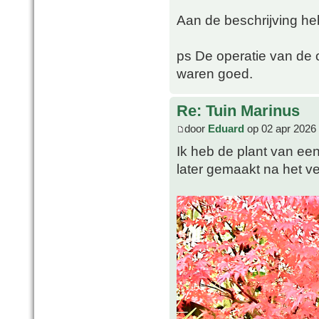
Aan de beschrijving he
ps De operatie van de 
waren goed.
Re: Tuin Marinus
door
Eduard
op 02 apr 2026
Ik heb de plant van een
later gemaakt na het ve