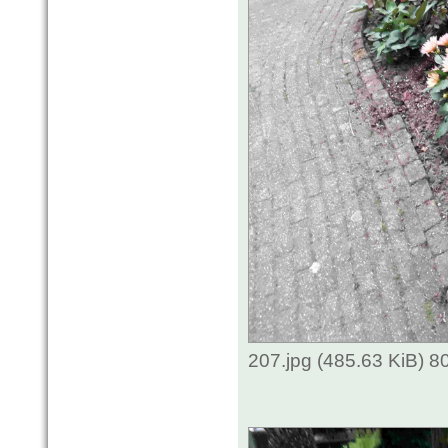
207.jpg (485.63 KiB) 