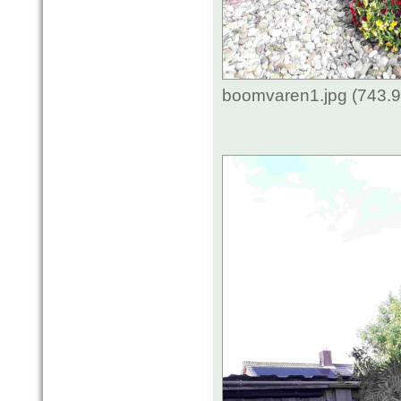
boomvaren1.jpg (743.9