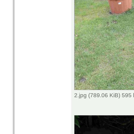
2.jpg (789.06 KiB) 595