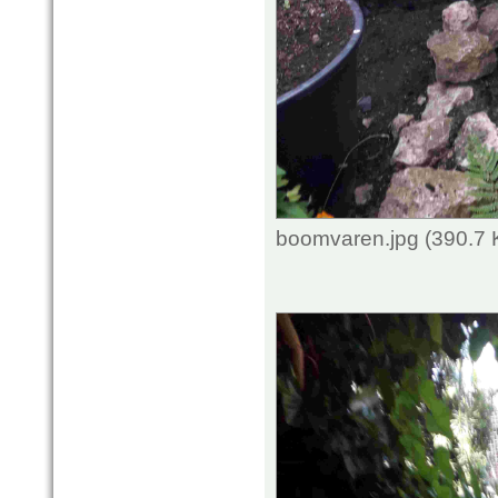
boomvaren.jpg (390.7 