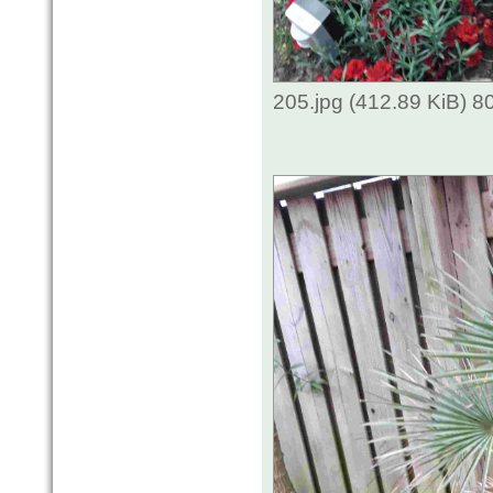
205.jpg (412.89 KiB) 