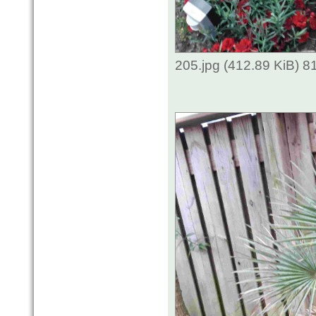
205.jpg (412.89 KiB) 