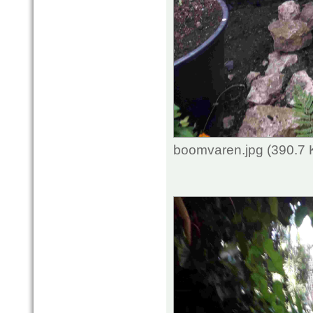
boomvaren.jpg (390.7 