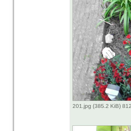
201.jpg (385.2 KiB) 81