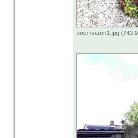
boomvaren1.jpg (743.9