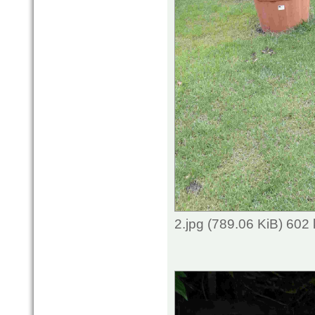
2.jpg (789.06 KiB) 602