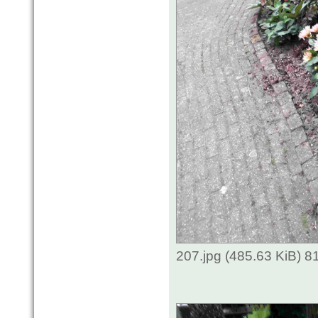
207.jpg (485.63 KiB) 