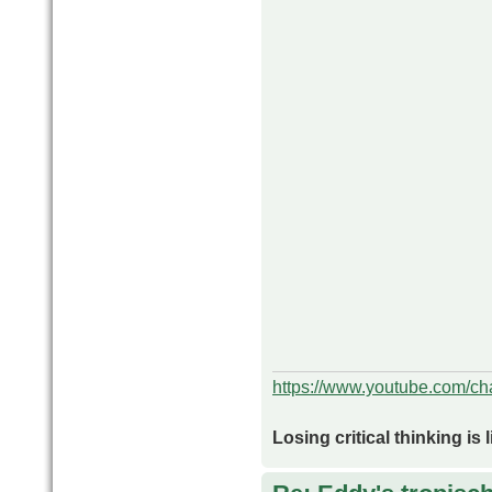
https://www.youtube.com/
Losing critical thinking is 