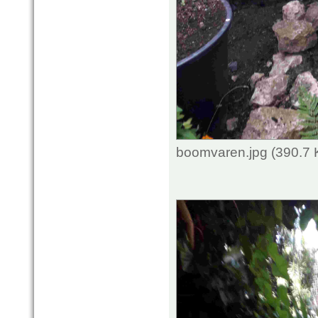
boomvaren.jpg (390.7 