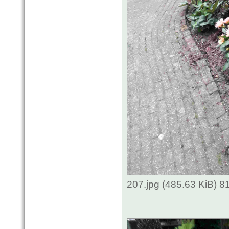
207.jpg (485.63 KiB) 