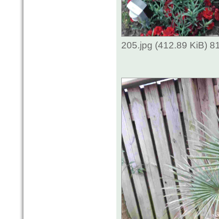
205.jpg (412.89 KiB) 