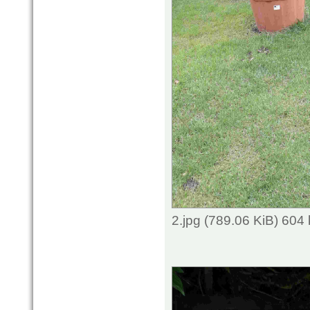
2.jpg (789.06 KiB) 604