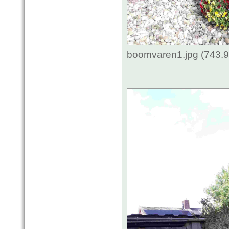
boomvaren1.jpg (743.9