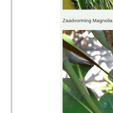
Zaadvorming Magnolia 