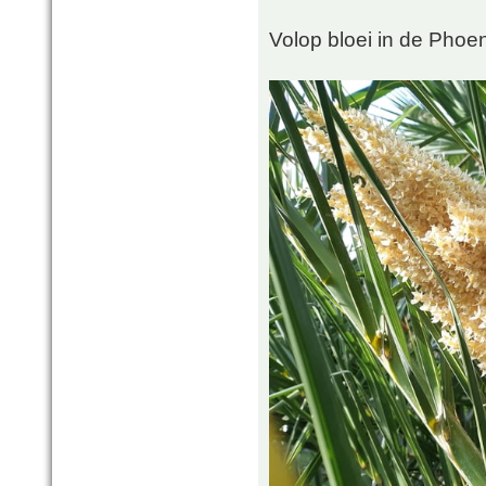
Volop bloei in de Phoen